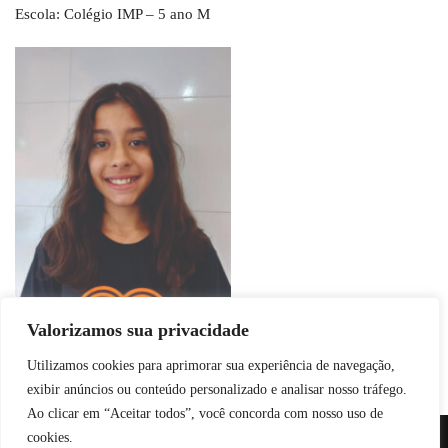
Escola: Colégio IMP – 5 ano M
Valorizamos sua privacidade
Utilizamos cookies para aprimorar sua experiência de navegação,
exibir anúncios ou conteúdo personalizado e analisar nosso tráfego.
Ao clicar em “Aceitar todos”, você concorda com nosso uso de
cookies.