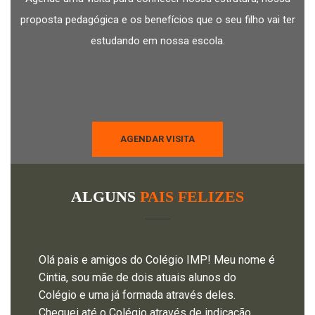
proposta pedagógica e os benefícios que o seu filho vai ter
estudando em nossa escola.
AGENDAR VISITA
ALGUNS
PAIS FELIZES
Olá pais e amigos do Colégio IMP! Meu nome é
Cintia, sou mãe de dois atuais alunos do
Colégio e uma já formada através deles.
Cheguei até o Colégio através de indicação,