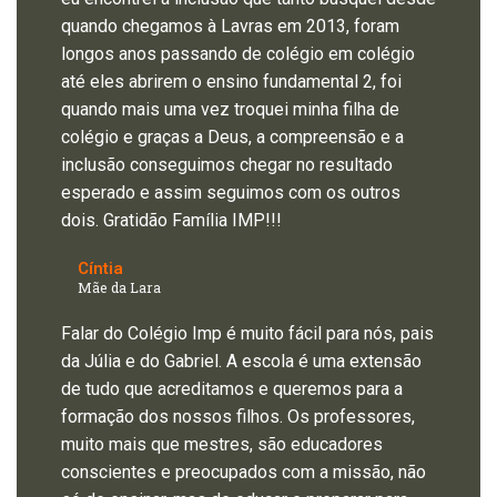
quando chegamos à Lavras em 2013, foram
longos anos passando de colégio em colégio
até eles abrirem o ensino fundamental 2, foi
quando mais uma vez troquei minha filha de
colégio e graças a Deus, a compreensão e a
inclusão conseguimos chegar no resultado
esperado e assim seguimos com os outros
dois. Gratidão Família IMP!!!
Cíntia
Mãe da Lara
Falar do Colégio Imp é muito fácil para nós, pais
da Júlia e do Gabriel. A escola é uma extensão
de tudo que acreditamos e queremos para a
formação dos nossos filhos. Os professores,
muito mais que mestres, são educadores
conscientes e preocupados com a missão, não