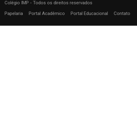
Colégio IMP - Todos os direitos reservados
Papelaria
Portal Acadêmico
Portal Educacional
Contato