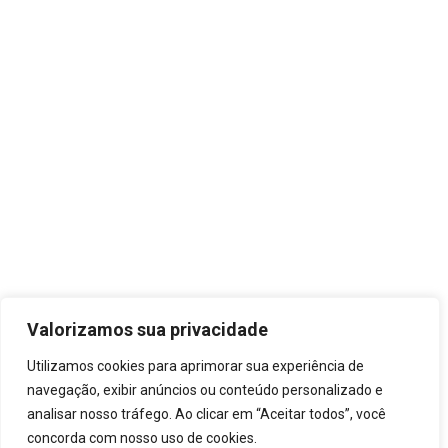
Valorizamos sua privacidade
Utilizamos cookies para aprimorar sua experiência de
navegação, exibir anúncios ou conteúdo personalizado e
analisar nosso tráfego. Ao clicar em “Aceitar todos”, você
concorda com nosso uso de cookies.