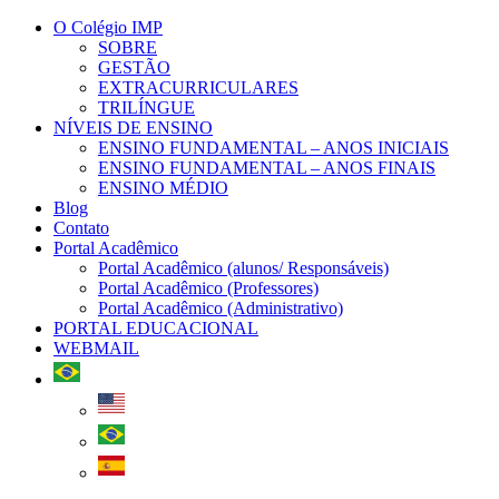
O Colégio IMP
SOBRE
GESTÃO
EXTRACURRICULARES
TRILÍNGUE
NÍVEIS DE ENSINO
ENSINO FUNDAMENTAL – ANOS INICIAIS
ENSINO FUNDAMENTAL – ANOS FINAIS
ENSINO MÉDIO
Blog
Contato
Portal Acadêmico
Portal Acadêmico (alunos/ Responsáveis)
Portal Acadêmico (Professores)
Portal Acadêmico (Administrativo)
PORTAL EDUCACIONAL
WEBMAIL