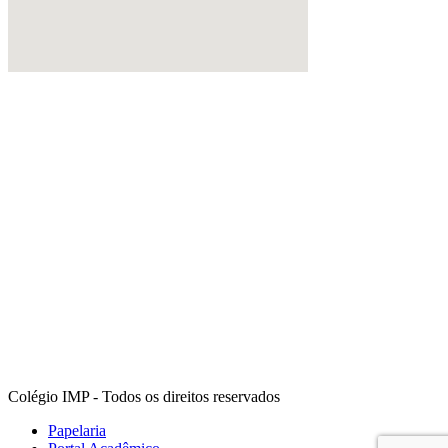
Colégio IMP - Todos os direitos reservados
Papelaria