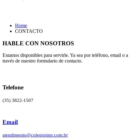
CONTACTO
Home
CONTACTO
HABLE CON NOSOTROS
Estamos disponibles para servirle. Ya sea por teléfono, email o a
través de nuestro formulario de contacto.
Telefone
(35) 3822-1507
Email
atendimento@colegioimp.com.br