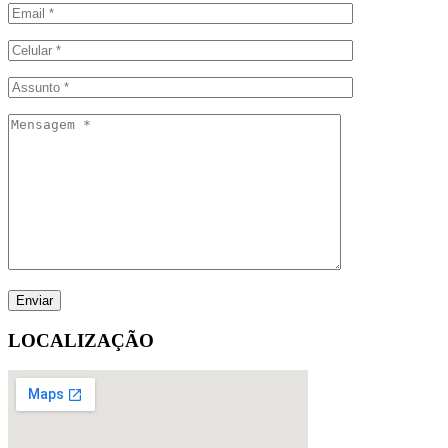
LOCALIZAÇÃO