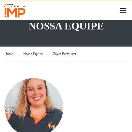
NOSSA EQUIPE
Home
Nossa Equipe
Zayra Bertolucci