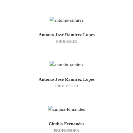
Antonio José Ramirez Lopes
PROFESOR
Antonio José Ramirez Lopes
PROFESSOR
Cinthia Fernandes
PROFESSORA