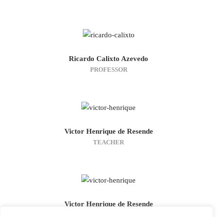
Ricardo Calixto Azevedo
PROFESSOR
Victor Henrique de Resende
TEACHER
Victor Henrique de Resende
PROFESSOR