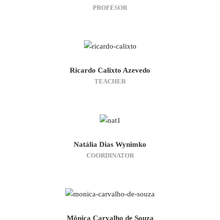
PROFESOR
Ricardo Calixto Azevedo
TEACHER
Natália Dias Wynimko
COORDINATOR
Mônica Carvalho de Souza