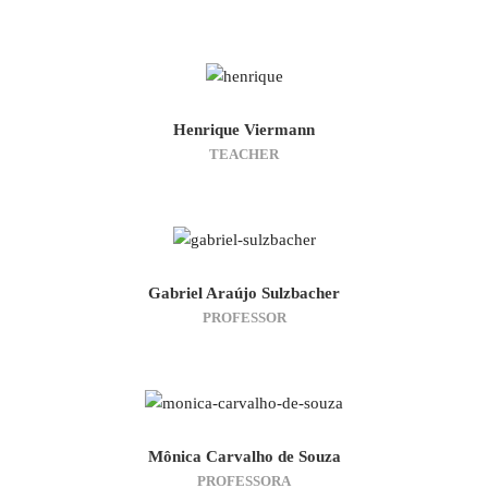
Henrique Viermann
TEACHER
Gabriel Araújo Sulzbacher
PROFESSOR
Mônica Carvalho de Souza
PROFESSORA