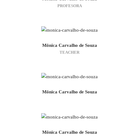
PROFESORA
Mônica Carvalho de Souza
TEACHER
Mônica Carvalho de Souza
Mônica Carvalho de Souza