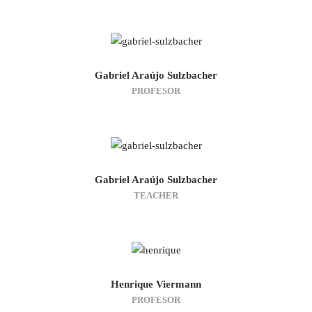
Gabriel Araújo Sulzbacher
PROFESOR
Gabriel Araújo Sulzbacher
TEACHER
Henrique Viermann
PROFESOR