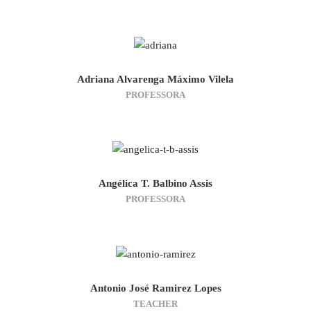
Adriana Alvarenga Máximo Vilela
PROFESSORA
Angélica T. Balbino Assis
PROFESSORA
Antonio José Ramirez Lopes
TEACHER