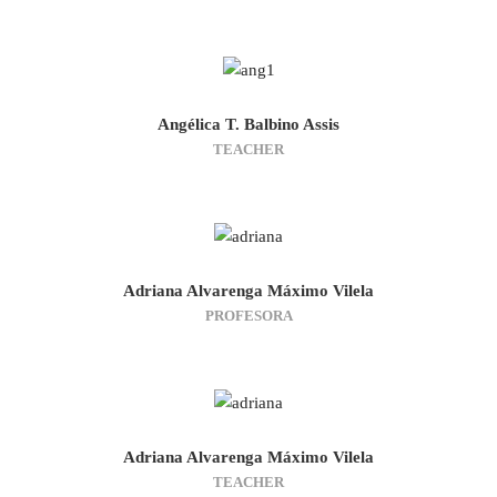
Angélica T. Balbino Assis
TEACHER
Adriana Alvarenga Máximo Vilela
PROFESORA
Adriana Alvarenga Máximo Vilela
TEACHER