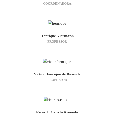
COORDENADORA
Henrique Viermann
PROFESSOR
Victor Henrique de Resende
PROFESSOR
Ricardo Calixto Azevedo