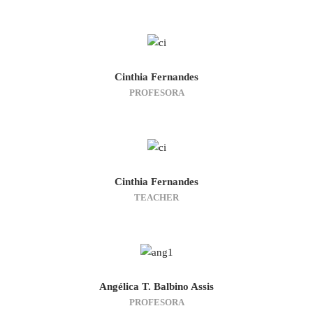
Cinthia Fernandes
PROFESORA
Cinthia Fernandes
TEACHER
Angélica T. Balbino Assis
PROFESORA