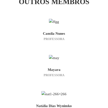
OUTROS MEMBROS
Camila Nunes
PROFESSORA
Mayara
PROFESSORA
Natália Dias Wynimko