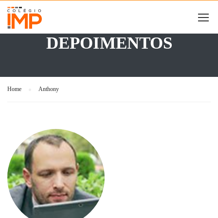
DEPOIMENTOS
Home
Anthony