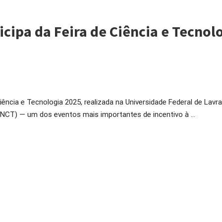
icipa da Feira de Ciência e Tecnol
Ciência e Tecnologia 2025, realizada na Universidade Federal de Lavr
SNCT) — um dos eventos mais importantes de incentivo à …