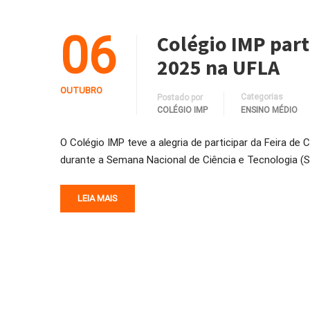
06
Colégio IMP part
2025 na UFLA
OUTUBRO
Categorias
Postado por
COLÉGIO IMP
ENSINO MÉDIO
O Colégio IMP teve a alegria de participar da Feira de 
durante a Semana Nacional de Ciência e Tecnologia (
LEIA MAIS