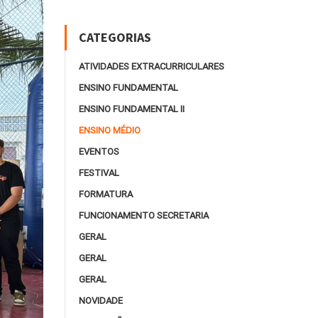
CATEGORIAS
ATIVIDADES EXTRACURRICULARES
ENSINO FUNDAMENTAL
ENSINO FUNDAMENTAL II
ENSINO MÉDIO
EVENTOS
FESTIVAL
FORMATURA
FUNCIONAMENTO SECRETARIA
GERAL
GERAL
GERAL
NOVIDADE