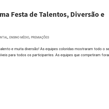
ma Festa de Talentos, Diversão e
,
,
ENTAL
ENSINO MÉDIO
PREMIAÇÕES
alento e muita diversão! As equipes coloridas mostraram todo o s
íveis para todos os participantes. As equipes que competiram fora