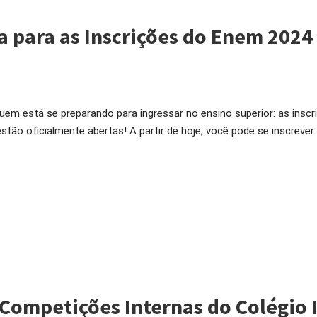
a para as Inscrições do Enem 2024
em está se preparando para ingressar no ensino superior: as inscr
ão oficialmente abertas! A partir de hoje, você pode se inscrever
– Competições Internas do Colégio