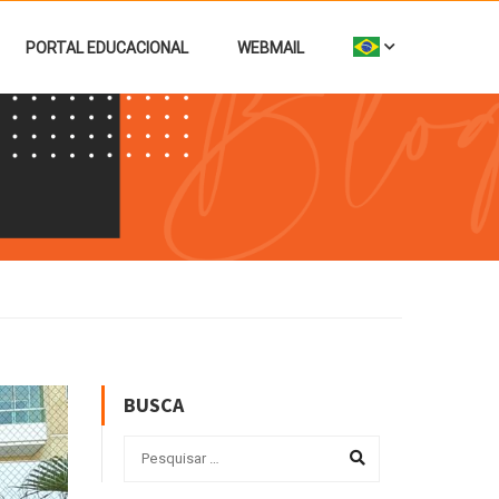
PORTAL EDUCACIONAL
WEBMAIL
BUSCA