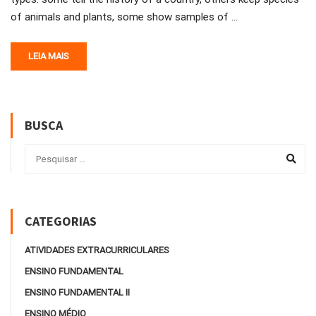
of animals and plants, some show samples of …
LEIA MAIS
BUSCA
CATEGORIAS
ATIVIDADES EXTRACURRICULARES
ENSINO FUNDAMENTAL
ENSINO FUNDAMENTAL II
ENSINO MÉDIO