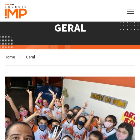
GERAL
Home
Geral