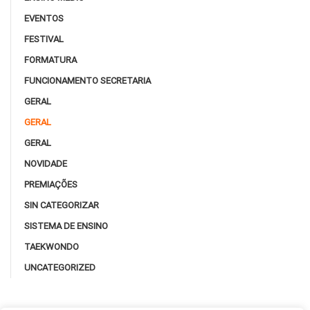
EVENTOS
FESTIVAL
FORMATURA
FUNCIONAMENTO SECRETARIA
GERAL
GERAL
GERAL
NOVIDADE
PREMIAÇÕES
SIN CATEGORIZAR
SISTEMA DE ENSINO
TAEKWONDO
UNCATEGORIZED