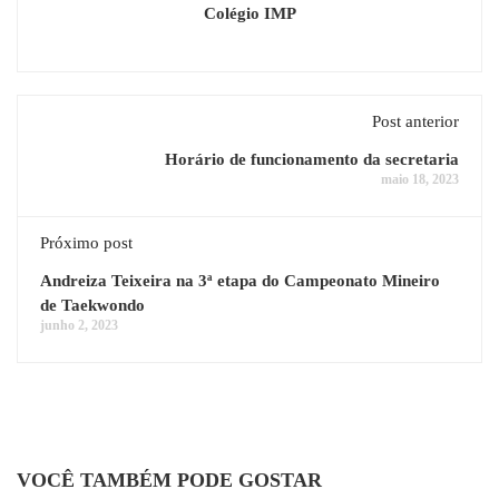
Colégio IMP
Post anterior
Horário de funcionamento da secretaria
maio 18, 2023
Próximo post
Andreiza Teixeira na 3ª etapa do Campeonato Mineiro
de Taekwondo
junho 2, 2023
VOCÊ TAMBÉM PODE GOSTAR