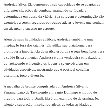
Andreíza Silva. Ela demonstrou sua capacidade de se adaptar às
diferentes situações de combate, mantendo-se focada e
determinada em busca da vitória. Sua coragem e determinação são
exemplos a serem seguidos por outros atletas e jovens que sonham
em alcançar o sucesso no esporte.
Além de suas habilidades atléticas, Andreíza também é uma
inspiração fora dos tatames. Ela utiliza sua plataforma para
promover a importância da prática esportiva e seus benefícios para
a saúde física e mental. Andreíza é uma verdadeira embaixadora
do taekwondo e incentiva os jovens a se envolverem em
atividades esportivas, mostrando que é possível conciliar
disciplina, foco e diversão.
A medalha de bronze conquistada por Andreíza Silva no
Panamericano de Taekwondo em Santo Domingo é motivo de
orgulho para todo o Brasil. Ela é um exemplo de determinação,
talento e superação, inspirando atletas de todas as idades a