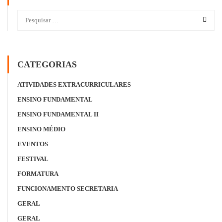
CATEGORIAS
ATIVIDADES EXTRACURRICULARES
ENSINO FUNDAMENTAL
ENSINO FUNDAMENTAL II
ENSINO MÉDIO
EVENTOS
FESTIVAL
FORMATURA
FUNCIONAMENTO SECRETARIA
GERAL
GERAL