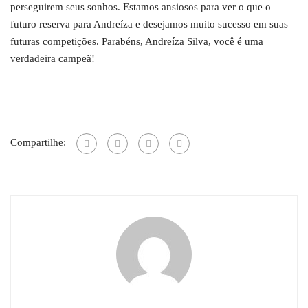
perseguirem seus sonhos. Estamos ansiosos para ver o que o
futuro reserva para Andreíza e desejamos muito sucesso em suas
futuras competições. Parabéns, Andreíza Silva, você é uma
verdadeira campeã!
Compartilhe: