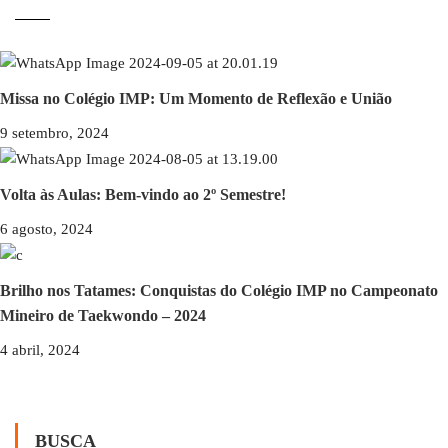
Missa no Colégio IMP: Um Momento de Reflexão e União
9 setembro, 2024
Volta às Aulas: Bem-vindo ao 2º Semestre!
6 agosto, 2024
Brilho nos Tatames: Conquistas do Colégio IMP no Campeonato
Mineiro de Taekwondo – 2024
4 abril, 2024
BUSCA