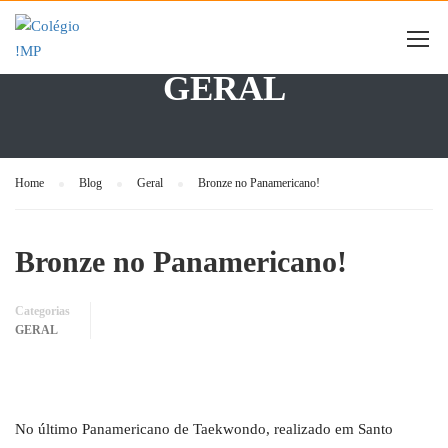
GERAL
Home
Blog
Geral
Bronze no Panamericano!
Bronze no Panamericano!
Categorias
GERAL
No último Panamericano de Taekwondo, realizado em Santo